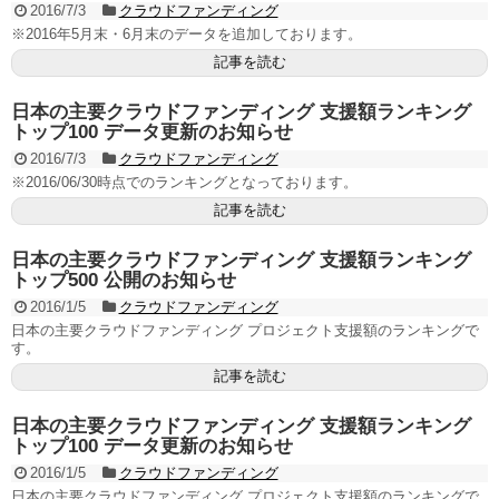
2016/7/3
クラウドファンディング
※2016年5月末・6月末のデータを追加しております。
記事を読む
日本の主要クラウドファンディング 支援額ランキング
トップ100 データ更新のお知らせ
2016/7/3
クラウドファンディング
※2016/06/30時点でのランキングとなっております。
記事を読む
日本の主要クラウドファンディング 支援額ランキング
トップ500 公開のお知らせ
2016/1/5
クラウドファンディング
日本の主要クラウドファンディング プロジェクト支援額のランキングで
す。
記事を読む
日本の主要クラウドファンディング 支援額ランキング
トップ100 データ更新のお知らせ
2016/1/5
クラウドファンディング
日本の主要クラウドファンディング プロジェクト支援額のランキングで