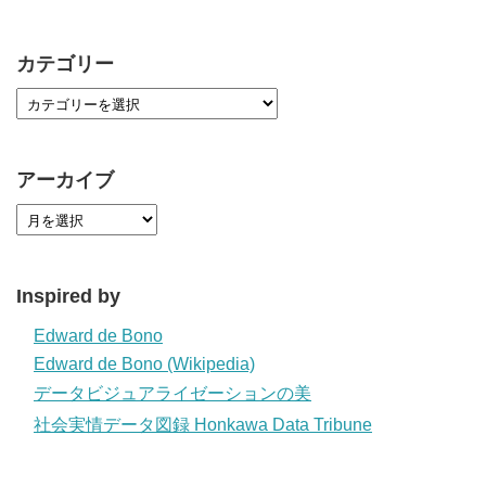
カテゴリー
アーカイブ
Inspired by
Edward de Bono
Edward de Bono (Wikipedia)
データビジュアライゼーションの美
社会実情データ図録 Honkawa Data Tribune