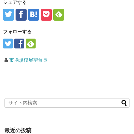
シェアする
フォローする
市場規模展望台長
最近の投稿