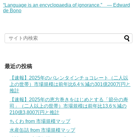
“Language is an encyclopaedia of ignorance.” — Edward
de Bono
最近の投稿
【速報】2025年のバレンタインチョコレート（二人以
上の世帯）市場規模は前年比6.4％減の301億200万円と
推計
【速報】2025年の恵方巻きをはじめとする「節分の寿
司」（二人以上の世帯）市場規模は前年比13.6％減の
210億3,800万円と推計
ちくわ from 市場規模マップ
水産缶詰 from 市場規模マップ