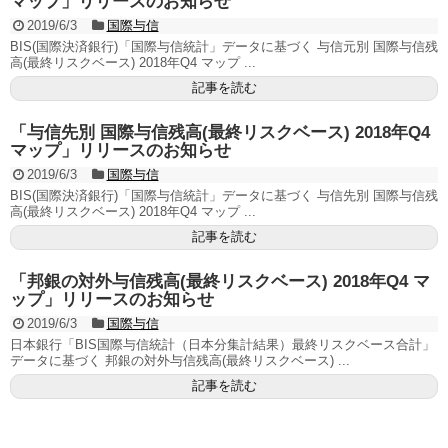
マップ」リリースのお知らせ
2019/6/3
国際与信
BIS(国際決済銀行)「国際与信統計」データに基づく 与信元別 国際与信残
高(最終リスクベース) 2018年Q4 マップ ...
記事を読む
「与信先別 国際与信残高(最終リスクベース) 2018年Q4
マップ」リリースのお知らせ
2019/6/3
国際与信
BIS(国際決済銀行)「国際与信統計」データに基づく 与信先別 国際与信残
高(最終リスクベース) 2018年Q4 マップ ...
記事を読む
「邦銀の対外与信残高(最終リスクベース) 2018年Q4 マ
ップ」リリースのお知らせ
2019/6/3
国際与信
日本銀行「BIS国際与信統計（日本分集計結果）最終リスクベース合計」
データに基づく 邦銀の対外与信残高(最終リスクベース) ...
記事を読む