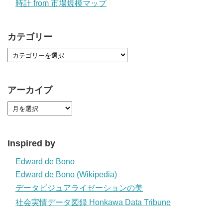
時計 from 市場規模マップ
カテゴリー
アーカイブ
Inspired by
Edward de Bono
Edward de Bono (Wikipedia)
データビジュアライゼーションの美
社会実情データ図録 Honkawa Data Tribune