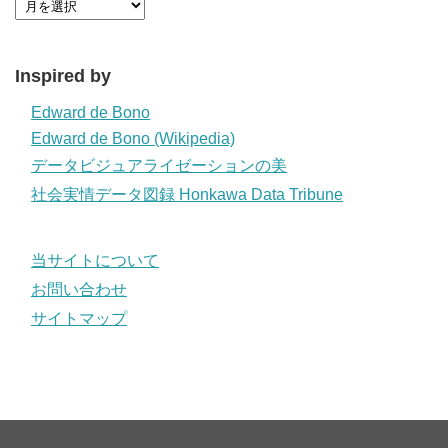
Inspired by
Edward de Bono
Edward de Bono (Wikipedia)
データビジュアライゼーションの美
社会実情データ図録 Honkawa Data Tribune
当サイトについて
お問い合わせ
サイトマップ