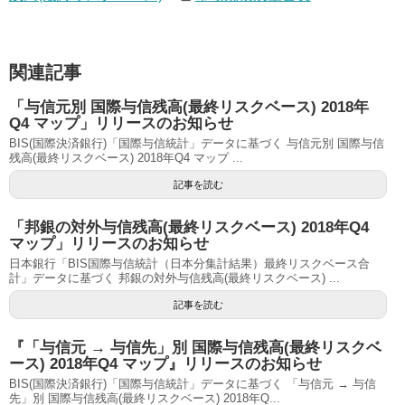
関連記事
「与信元別 国際与信残高(最終リスクベース) 2018年
Q4 マップ」リリースのお知らせ
BIS(国際決済銀行)「国際与信統計」データに基づく 与信元別 国際与信
残高(最終リスクベース) 2018年Q4 マップ ...
記事を読む
「邦銀の対外与信残高(最終リスクベース) 2018年Q4
マップ」リリースのお知らせ
日本銀行「BIS国際与信統計（日本分集計結果）最終リスクベース合
計」データに基づく 邦銀の対外与信残高(最終リスクベース) ...
記事を読む
『「与信元 → 与信先」別 国際与信残高(最終リスクベ
ース) 2018年Q4 マップ』リリースのお知らせ
BIS(国際決済銀行)「国際与信統計」データに基づく 「与信元 → 与信
先」別 国際与信残高(最終リスクベース) 2018年Q...