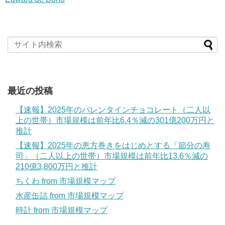
最近の投稿
【速報】2025年のバレンタインチョコレート（二人以
上の世帯）市場規模は前年比6.4％減の301億200万円と
推計
【速報】2025年の恵方巻きをはじめとする「節分の寿
司」（二人以上の世帯）市場規模は前年比13.6％減の
210億3,800万円と推計
ちくわ from 市場規模マップ
水産缶詰 from 市場規模マップ
時計 from 市場規模マップ