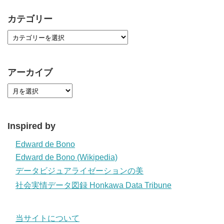
カテゴリー
アーカイブ
Inspired by
Edward de Bono
Edward de Bono (Wikipedia)
データビジュアライゼーションの美
社会実情データ図録 Honkawa Data Tribune
当サイトについて