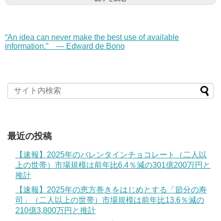
“An idea can never make the best use of available
information.” — Edward de Bono
最近の投稿
【速報】2025年のバレンタインチョコレート（二人以
上の世帯）市場規模は前年比6.4％減の301億200万円と
推計
【速報】2025年の恵方巻きをはじめとする「節分の寿
司」（二人以上の世帯）市場規模は前年比13.6％減の
210億3,800万円と推計