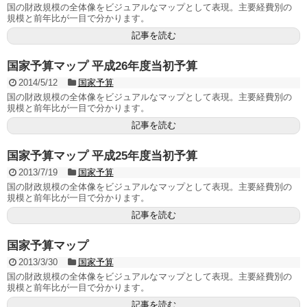
国の財政規模の全体像をビジュアルなマップとして表現。主要経費別の
規模と前年比が一目で分かります。
記事を読む
国家予算マップ 平成26年度当初予算
2014/5/12
国家予算
国の財政規模の全体像をビジュアルなマップとして表現。主要経費別の
規模と前年比が一目で分かります。
記事を読む
国家予算マップ 平成25年度当初予算
2013/7/19
国家予算
国の財政規模の全体像をビジュアルなマップとして表現。主要経費別の
規模と前年比が一目で分かります。
記事を読む
国家予算マップ
2013/3/30
国家予算
国の財政規模の全体像をビジュアルなマップとして表現。主要経費別の
規模と前年比が一目で分かります。
記事を読む