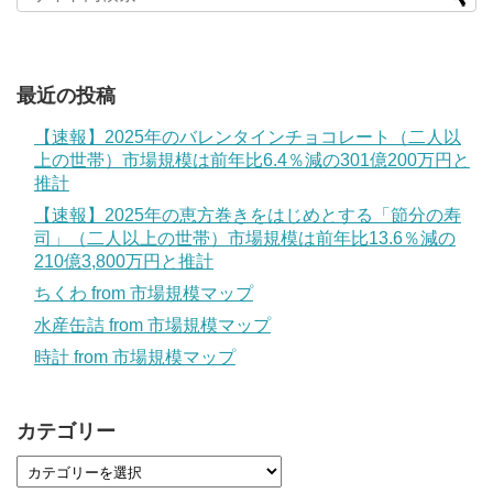
最近の投稿
【速報】2025年のバレンタインチョコレート（二人以
上の世帯）市場規模は前年比6.4％減の301億200万円と
推計
【速報】2025年の恵方巻きをはじめとする「節分の寿
司」（二人以上の世帯）市場規模は前年比13.6％減の
210億3,800万円と推計
ちくわ from 市場規模マップ
水産缶詰 from 市場規模マップ
時計 from 市場規模マップ
カテゴリー