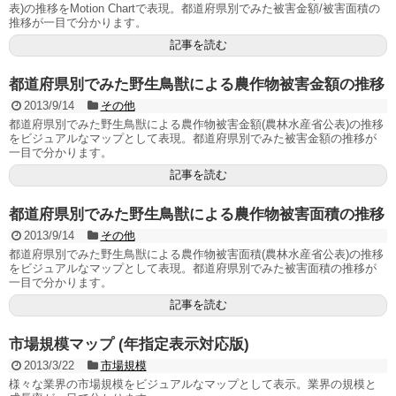
表)の推移をMotion Chartで表現。都道府県別でみた被害金額/被害面積の
推移が一目で分かります。
記事を読む
都道府県別でみた野生鳥獣による農作物被害金額の推移
2013/9/14
その他
都道府県別でみた野生鳥獣による農作物被害金額(農林水産省公表)の推移
をビジュアルなマップとして表現。都道府県別でみた被害金額の推移が
一目で分かります。
記事を読む
都道府県別でみた野生鳥獣による農作物被害面積の推移
2013/9/14
その他
都道府県別でみた野生鳥獣による農作物被害面積(農林水産省公表)の推移
をビジュアルなマップとして表現。都道府県別でみた被害面積の推移が
一目で分かります。
記事を読む
市場規模マップ (年指定表示対応版)
2013/3/22
市場規模
様々な業界の市場規模をビジュアルなマップとして表示。業界の規模と