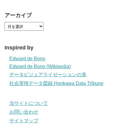
アーカイブ
Inspired by
Edward de Bono
Edward de Bono (Wikipedia)
データビジュアライゼーションの美
社会実情データ図録 Honkawa Data Tribune
当サイトについて
お問い合わせ
サイトマップ