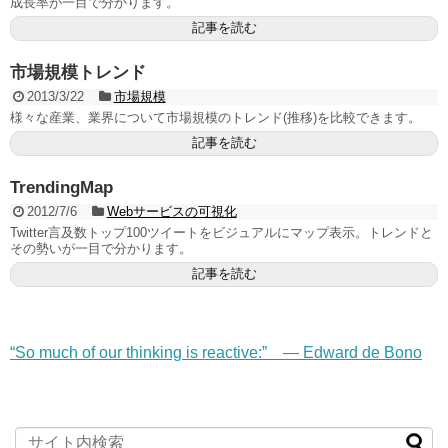
成長率が一目で分かります。
記事を読む
市場規模トレンド
2013/3/22
市場規模
様々な産業、業界について市場規模のトレンド(推移)を比較できます。
記事を読む
TrendingMap
2012/7/6
Webサービスの可視化
Twitter言及数トップ100ツイートをビジュアルにマップ表示。トレンドと
その勢いが一目で分かります。
記事を読む
“So much of our thinking is reactive:” — Edward de Bono