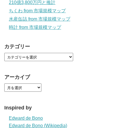
210億3,800万円と推計
ちくわ from 市場規模マップ
水産缶詰 from 市場規模マップ
時計 from 市場規模マップ
カテゴリー
アーカイブ
Inspired by
Edward de Bono
Edward de Bono (Wikipedia)