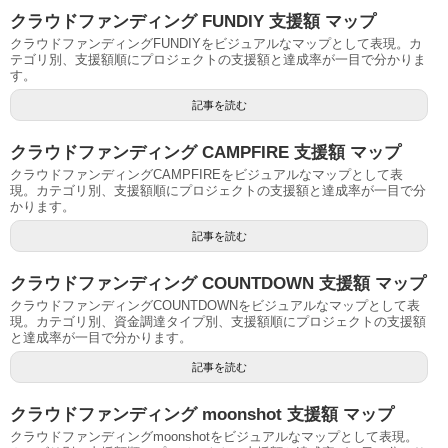
クラウドファンディング FUNDIY 支援額 マップ
クラウドファンディングFUNDIYをビジュアルなマップとして表現。カ
テゴリ別、支援額順にプロジェクトの支援額と達成率が一目で分かりま
す。
記事を読む
クラウドファンディング CAMPFIRE 支援額 マップ
クラウドファンディングCAMPFIREをビジュアルなマップとして表
現。カテゴリ別、支援額順にプロジェクトの支援額と達成率が一目で分
かります。
記事を読む
クラウドファンディング COUNTDOWN 支援額 マップ
クラウドファンディングCOUNTDOWNをビジュアルなマップとして表
現。カテゴリ別、資金調達タイプ別、支援額順にプロジェクトの支援額
と達成率が一目で分かります。
記事を読む
クラウドファンディング moonshot 支援額 マップ
クラウドファンディングmoonshotをビジュアルなマップとして表現。