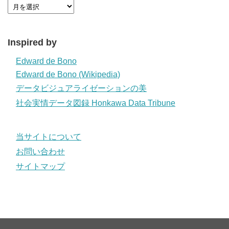
Inspired by
Edward de Bono
Edward de Bono (Wikipedia)
データビジュアライゼーションの美
社会実情データ図録 Honkawa Data Tribune
当サイトについて
お問い合わせ
サイトマップ