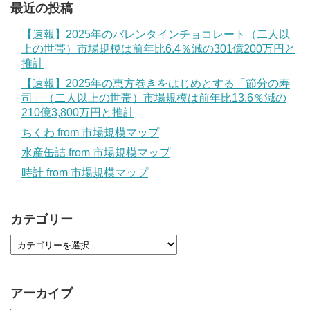
最近の投稿
【速報】2025年のバレンタインチョコレート（二人以
上の世帯）市場規模は前年比6.4％減の301億200万円と
推計
【速報】2025年の恵方巻きをはじめとする「節分の寿
司」（二人以上の世帯）市場規模は前年比13.6％減の
210億3,800万円と推計
ちくわ from 市場規模マップ
水産缶詰 from 市場規模マップ
時計 from 市場規模マップ
カテゴリー
アーカイブ