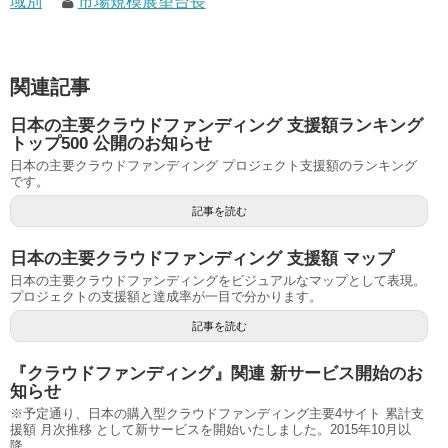
域別
市場規模展望台長
関連記事
日本の主要クラウドファンディング 支援額ランキング
トップ500 公開のお知らせ
日本の主要クラウドファンディング プロジェクト支援額のランキング
です。
記事を読む
日本の主要クラウドファンディング 支援額 マップ
日本の主要クラウドファンディングをビジュアルなマップとして表現。
プロジェクトの支援額と達成率が一目で分かります。
記事を読む
『クラウドファンディング』関連 新サービス開始のお
知らせ
※予定通り、日本の購入型クラウドファンディング主要4サイト 累計支
援額 月次推移 として新サービスを開始いたしました。2015年10月以
降...