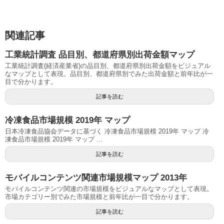
関連記事
工業統計調査 品目別、都道府県別出荷金額マップ
工業統計調査(経済産業省)の品目別、都道府県別出荷金額をビジュアル
なマップとして表現。品目別、都道府県別でみた出荷金額と前年比が一
目で分かります。
記事を読む
冷凍食品市場規模 2019年 マップ
日本冷凍食品協会データに基づく 冷凍食品市場規模 2019年 マップ 冷
凍食品市場規模 2019年 マップ ...
記事を読む
モバイルコンテンツ関連市場規模マップ 2013年
モバイルコンテンツ関連の市場規模をビジュアルなマップとして表現。
市場カテゴリー別でみた市場規模と前年比が一目で分かります。
記事を読む