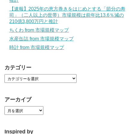
推計
【速報】2025年の恵方巻きをはじめとする「節分の寿
司」（二人以上の世帯）市場規模は前年比13.6％減の
210億3,800万円と推計
ちくわ from 市場規模マップ
水産缶詰 from 市場規模マップ
時計 from 市場規模マップ
カテゴリー
アーカイブ
Inspired by