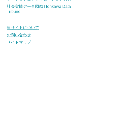
社会実情データ図録 Honkawa Data
Tribune
当サイトについて
お問い合わせ
サイトマップ