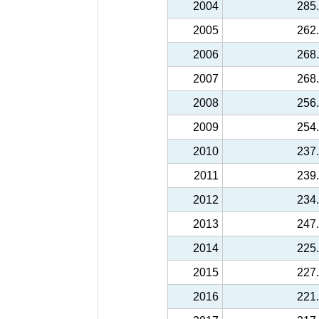
2004
285
2005
262
2006
268
2007
268
2008
256
2009
254
2010
237
2011
239
2012
234
2013
247
2014
225
2015
227
2016
221