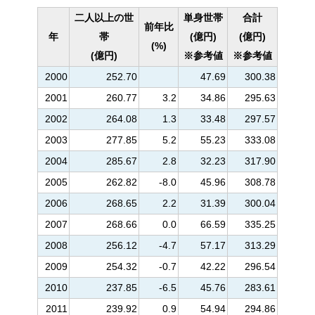
二人以上の世
単身世帯
合計
前年比
年
帯
(億円)
(億円)
(%)
(億円)
※参考値
※参考値
2000
252.70
47.69
300.38
2001
260.77
3.2
34.86
295.63
2002
264.08
1.3
33.48
297.57
2003
277.85
5.2
55.23
333.08
2004
285.67
2.8
32.23
317.90
2005
262.82
-8.0
45.96
308.78
2006
268.65
2.2
31.39
300.04
2007
268.66
0.0
66.59
335.25
2008
256.12
-4.7
57.17
313.29
2009
254.32
-0.7
42.22
296.54
2010
237.85
-6.5
45.76
283.61
2011
239.92
0.9
54.94
294.86