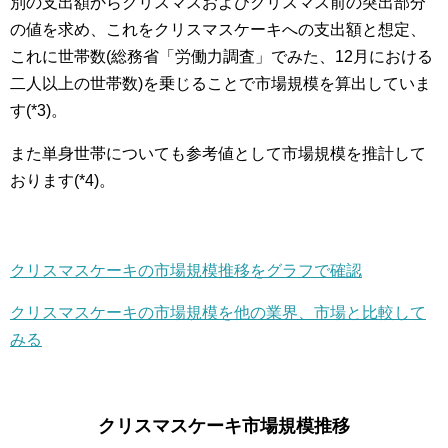
別の支出額からクリスマスおよびクリスマス前の突出部分
の値を求め、これをクリスマスケーキへの支出額と想定、
これに世帯数(総務省「労働力調査」でみた、12月における
二人以上の世帯数)を乗じることで市場規模を算出していま
す(*3)。
また単身世帯についても参考値として市場規模を推計して
おります(*4)。
クリスマスケーキの市場規模推移をグラフで確認
クリスマスケーキの市場規模を他の業界、市場と比較して
みる
クリスマスケーキ市場規模推移