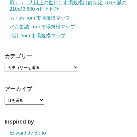
司」（二人以上の世帯）市場規模は前年比13.6％減の
210億3,800万円と推計
ちくわ from 市場規模マップ
水産缶詰 from 市場規模マップ
時計 from 市場規模マップ
カテゴリー
アーカイブ
Inspired by
Edward de Bono