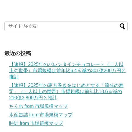
最近の投稿
【速報】2025年のバレンタインチョコレート（二人以
上の世帯）市場規模は前年比6.4％減の301億200万円と
推計
【速報】2025年の恵方巻きをはじめとする「節分の寿
司」（二人以上の世帯）市場規模は前年比13.6％減の
210億3,800万円と推計
ちくわ from 市場規模マップ
水産缶詰 from 市場規模マップ
時計 from 市場規模マップ