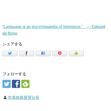
“Language is an encyclopaedia of ignorance.” — Edward
de Bono
シェアする
フォローする
市場規模展望台長