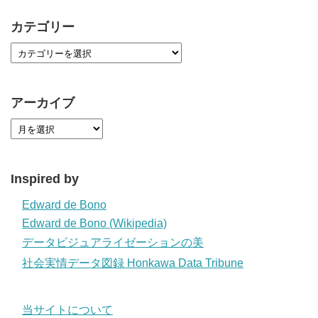
カテゴリー
アーカイブ
Inspired by
Edward de Bono
Edward de Bono (Wikipedia)
データビジュアライゼーションの美
社会実情データ図録 Honkawa Data Tribune
当サイトについて