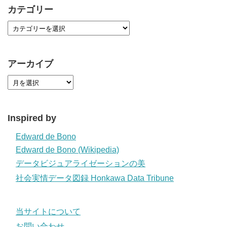
カテゴリー
アーカイブ
Inspired by
Edward de Bono
Edward de Bono (Wikipedia)
データビジュアライゼーションの美
社会実情データ図録 Honkawa Data Tribune
当サイトについて
お問い合わせ