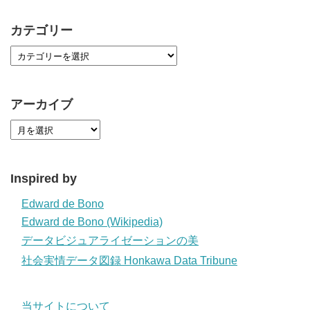
カテゴリー
アーカイブ
Inspired by
Edward de Bono
Edward de Bono (Wikipedia)
データビジュアライゼーションの美
社会実情データ図録 Honkawa Data Tribune
当サイトについて