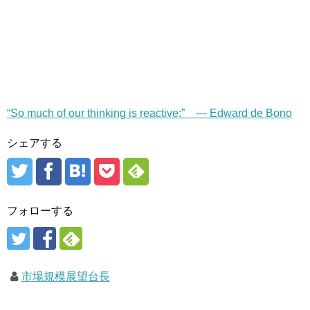
“So much of our thinking is reactive:” — Edward de Bono
シェアする
フォローする
市場規模展望台長