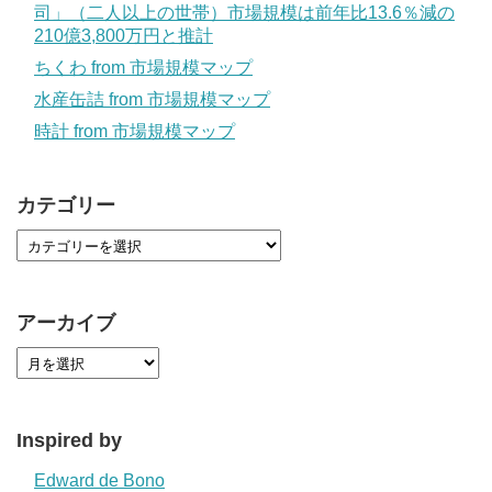
司」（二人以上の世帯）市場規模は前年比13.6％減の
210億3,800万円と推計
ちくわ from 市場規模マップ
水産缶詰 from 市場規模マップ
時計 from 市場規模マップ
カテゴリー
アーカイブ
Inspired by
Edward de Bono