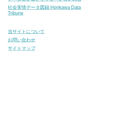
社会実情データ図録 Honkawa Data
Tribune
当サイトについて
お問い合わせ
サイトマップ