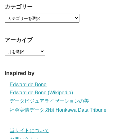
カテゴリー
アーカイブ
Inspired by
Edward de Bono
Edward de Bono (Wikipedia)
データビジュアライゼーションの美
社会実情データ図録 Honkawa Data Tribune
当サイトについて