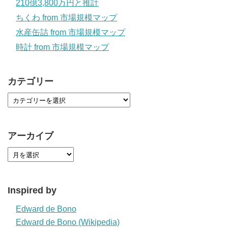
210億3,800万円と推計
ちくわ from 市場規模マップ
水産缶詰 from 市場規模マップ
時計 from 市場規模マップ
カテゴリー
アーカイブ
Inspired by
Edward de Bono
Edward de Bono (Wikipedia)