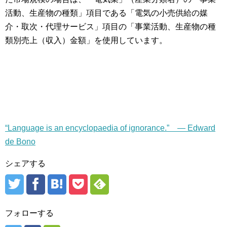
活動、生産物の種類」項目である「電気の小売供給の媒
介・取次・代理サービス」項目の「事業活動、生産物の種
類別売上（収入）金額」を使用しています。
“Language is an encyclopaedia of ignorance.” — Edward
de Bono
シェアする
フォローする