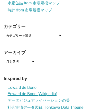
水産缶詰 from 市場規模マップ
時計 from 市場規模マップ
カテゴリー
アーカイブ
Inspired by
Edward de Bono
Edward de Bono (Wikipedia)
データビジュアライゼーションの美
社会実情データ図録 Honkawa Data Tribune