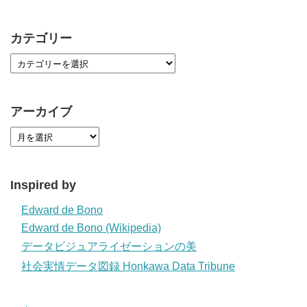
カテゴリー
アーカイブ
Inspired by
Edward de Bono
Edward de Bono (Wikipedia)
データビジュアライゼーションの美
社会実情データ図録 Honkawa Data Tribune