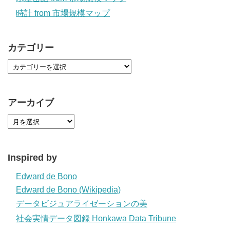
時計 from 市場規模マップ
カテゴリー
アーカイブ
Inspired by
Edward de Bono
Edward de Bono (Wikipedia)
データビジュアライゼーションの美
社会実情データ図録 Honkawa Data Tribune