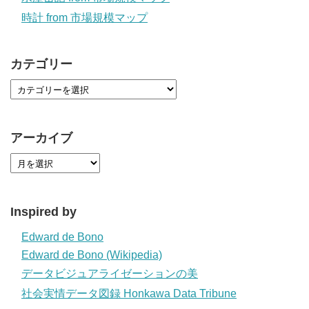
時計 from 市場規模マップ
カテゴリー
アーカイブ
Inspired by
Edward de Bono
Edward de Bono (Wikipedia)
データビジュアライゼーションの美
社会実情データ図録 Honkawa Data Tribune