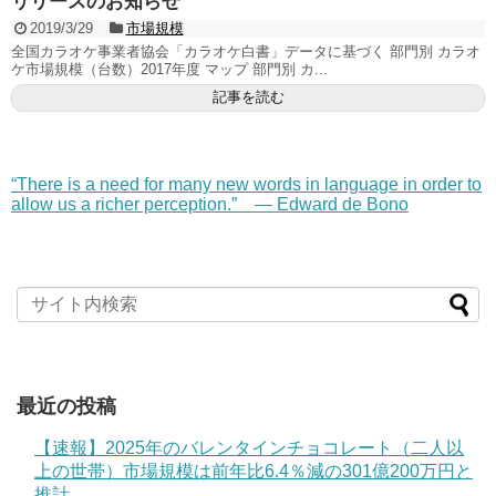
リリースのお知らせ
2019/3/29
市場規模
全国カラオケ事業者協会「カラオケ白書」データに基づく 部門別 カラオ
ケ市場規模（台数）2017年度 マップ 部門別 カ...
記事を読む
“There is a need for many new words in language in order to
allow us a richer perception.” — Edward de Bono
最近の投稿
【速報】2025年のバレンタインチョコレート（二人以
上の世帯）市場規模は前年比6.4％減の301億200万円と
推計