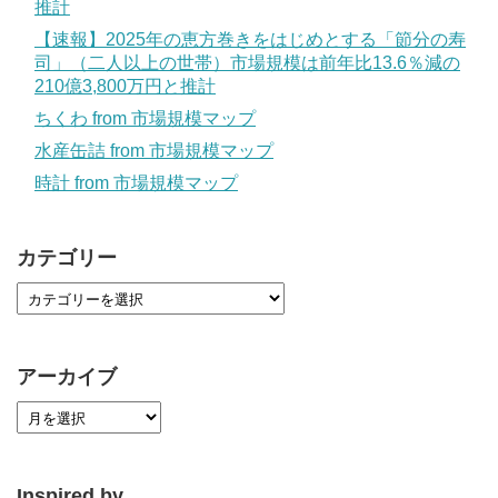
推計
【速報】2025年の恵方巻きをはじめとする「節分の寿
司」（二人以上の世帯）市場規模は前年比13.6％減の
210億3,800万円と推計
ちくわ from 市場規模マップ
水産缶詰 from 市場規模マップ
時計 from 市場規模マップ
カテゴリー
アーカイブ
Inspired by