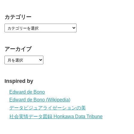
カテゴリー
アーカイブ
Inspired by
Edward de Bono
Edward de Bono (Wikipedia)
データビジュアライゼーションの美
社会実情データ図録 Honkawa Data Tribune