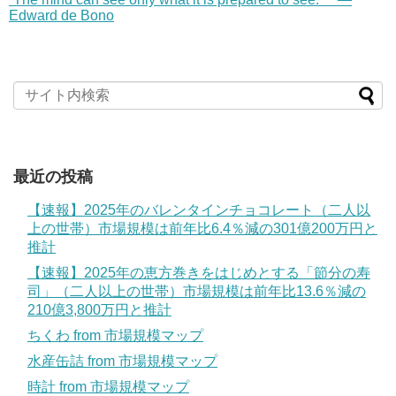
Edward de Bono
最近の投稿
【速報】2025年のバレンタインチョコレート（二人以
上の世帯）市場規模は前年比6.4％減の301億200万円と
推計
【速報】2025年の恵方巻きをはじめとする「節分の寿
司」（二人以上の世帯）市場規模は前年比13.6％減の
210億3,800万円と推計
ちくわ from 市場規模マップ
水産缶詰 from 市場規模マップ
時計 from 市場規模マップ