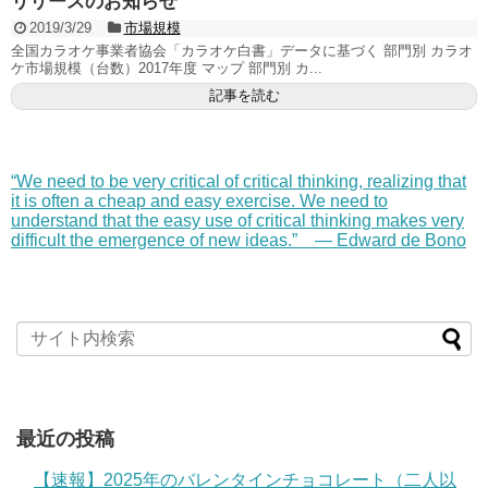
リリースのお知らせ
2019/3/29
市場規模
全国カラオケ事業者協会「カラオケ白書」データに基づく 部門別 カラオ
ケ市場規模（台数）2017年度 マップ 部門別 カ...
記事を読む
“We need to be very critical of critical thinking, realizing that
it is often a cheap and easy exercise. We need to
understand that the easy use of critical thinking makes very
difficult the emergence of new ideas.” — Edward de Bono
最近の投稿
【速報】2025年のバレンタインチョコレート（二人以