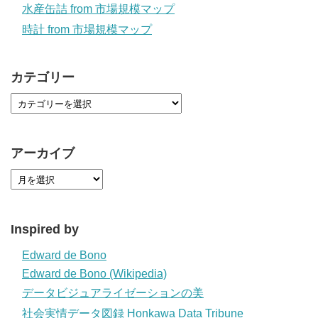
水産缶詰 from 市場規模マップ
時計 from 市場規模マップ
カテゴリー
アーカイブ
Inspired by
Edward de Bono
Edward de Bono (Wikipedia)
データビジュアライゼーションの美
社会実情データ図録 Honkawa Data Tribune