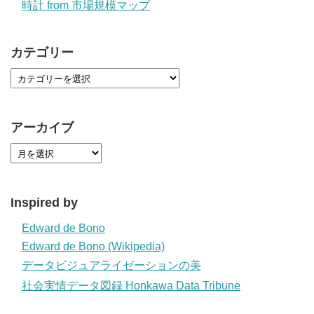
時計 from 市場規模マップ
カテゴリー
アーカイブ
Inspired by
Edward de Bono
Edward de Bono (Wikipedia)
データビジュアライゼーションの美
社会実情データ図録 Honkawa Data Tribune