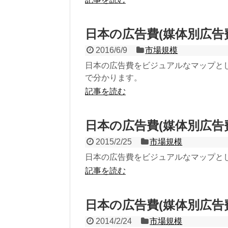
日本の広告費(媒体別広告費
2016/6/9
市場規模
日本の広告費をビジュアルなマップと
で分かります。
記事を読む
日本の広告費(媒体別広告費
2015/2/25
市場規模
日本の広告費をビジュアルなマップと
記事を読む
日本の広告費(媒体別広告費
2014/2/24
市場規模