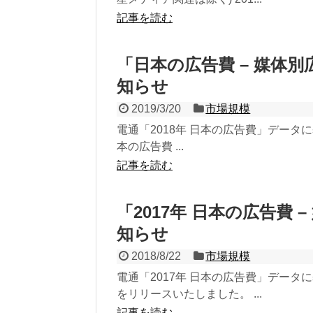
記事を読む
「日本の広告費 – 媒体別
知らせ
2019/3/20
市場規模
電通「2018年 日本の広告費」データに基
本の広告費 ...
記事を読む
「2017年 日本の広告費
知らせ
2018/8/22
市場規模
電通「2017年 日本の広告費」データに
をリリースいたしました。 ...
記事を読む