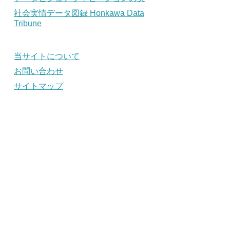
社会実情データ図録 Honkawa Data
Tribune
当サイトについて
お問い合わせ
サイトマップ