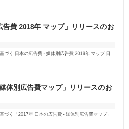
広告費 2018年 マップ」リリースのお
づく 日本の広告費 - 媒体別広告費 2018年 マップ 日
 – 媒体別広告費マップ」リリースのお
基づく「2017年 日本の広告費 - 媒体別広告費マップ」