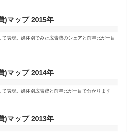
)マップ 2015年
して表現。媒体別でみた広告費のシェアと前年比が一目
)マップ 2014年
して表現。媒体別広告費と前年比が一目で分かります。
)マップ 2013年