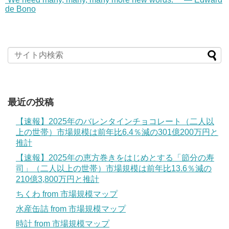
de Bono
最近の投稿
【速報】2025年のバレンタインチョコレート（二人以
上の世帯）市場規模は前年比6.4％減の301億200万円と
推計
【速報】2025年の恵方巻きをはじめとする「節分の寿
司」（二人以上の世帯）市場規模は前年比13.6％減の
210億3,800万円と推計
ちくわ from 市場規模マップ
水産缶詰 from 市場規模マップ
時計 from 市場規模マップ