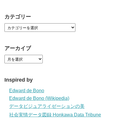
カテゴリー
アーカイブ
Inspired by
Edward de Bono
Edward de Bono (Wikipedia)
データビジュアライゼーションの美
社会実情データ図録 Honkawa Data Tribune