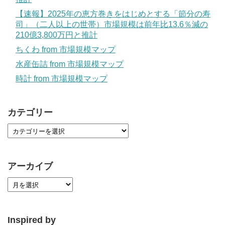
【速報】2025年の恵方巻きをはじめとする「節分の寿
司」（二人以上の世帯）市場規模は前年比13.6％減の
210億3,800万円と推計
ちくわ from 市場規模マップ
水産缶詰 from 市場規模マップ
時計 from 市場規模マップ
カテゴリー
アーカイブ
Inspired by