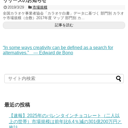
リリースのお知らせ
2019/3/29
市場規模
全国カラオケ事業者協会「カラオケ白書」データに基づく 部門別 カラオ
ケ市場規模（台数）2017年度 マップ 部門別 カ...
記事を読む
“In some ways creativity can be defined as a search for
alternatives.” — Edward de Bono
最近の投稿
【速報】2025年のバレンタインチョコレート（二人以
上の世帯）市場規模は前年比6.4％減の301億200万円と
推計