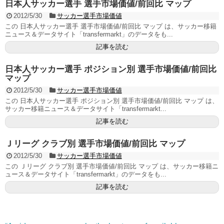
日本人サッカー選手 選手市場価値/前回比 マップ
2012/5/30
サッカー選手市場価値
この 日本人サッカー選手 選手市場価値/前回比 マップ は、サッカー移籍
ニュース＆データサイト「transfermarkt」のデータをも...
記事を読む
日本人サッカー選手 ポジション別 選手市場価値/前回比
マップ
2012/5/30
サッカー選手市場価値
この 日本人サッカー選手 ポジション別 選手市場価値/前回比 マップ は、
サッカー移籍ニュース＆データサイト「transfermarkt...
記事を読む
Ｊリーグ クラブ別 選手市場価値/前回比 マップ
2012/5/30
サッカー選手市場価値
この Ｊリーグ クラブ別 選手市場価値/前回比 マップ は、サッカー移籍ニ
ュース＆データサイト「transfermarkt」のデータをも...
記事を読む