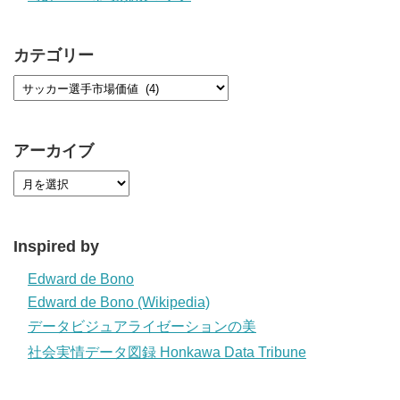
カテゴリー
アーカイブ
Inspired by
Edward de Bono
Edward de Bono (Wikipedia)
データビジュアライゼーションの美
社会実情データ図録 Honkawa Data Tribune