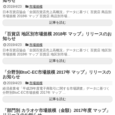
知らせ
2019/4/23
市場規模
日本百貨店協会「全国百貨店売上高概況」データに基づく 百貨店 商品別
市場規模 2018年 マップ 百貨店 商品別市場...
記事を読む
「百貨店 地区別市場規模 2018年 マップ」リリースのお
知らせ
2019/4/23
市場規模
日本百貨店協会「全国百貨店売上高概況」データに基づく 百貨店 地区別
市場規模 2018年 マップ 百貨店 地区別市場...
記事を読む
「分野別BtoC-EC市場規模 2017年 マップ」リリースの
お知らせ
2019/4/23
市場規模
経済産業省「平成29年度電子商取引に関する市場調査」データに基づく
分野別BtoC-EC市場規模 2017年 マップ ...
記事を読む
「部門別 カラオケ市場規模（金額）2017年度 マップ」