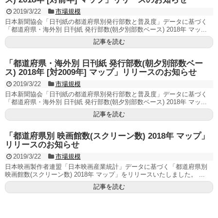
2019/3/22
市場規模
日本新聞協会「日刊紙の都道府県別発行部数と普及度」データに基づく
「都道府県・海外別 日刊紙 発行部数(朝夕別部数ベース) 2018年 マッ...
記事を読む
「都道府県・海外別 日刊紙 発行部数(朝夕別部数ベー
ス) 2018年 [対2009年] マップ」リリースのお知らせ
2019/3/22
市場規模
日本新聞協会「日刊紙の都道府県別発行部数と普及度」データに基づく
「都道府県・海外別 日刊紙 発行部数(朝夕別部数ベース) 2018年 マッ...
記事を読む
「都道府県別 映画館数(スクリーン数) 2018年 マップ」
リリースのお知らせ
2019/3/22
市場規模
日本映画製作者連盟「日本映画産業統計」データに基づく「都道府県別
映画館数(スクリーン数) 2018年 マップ」をリリースいたしました。 ...
記事を読む