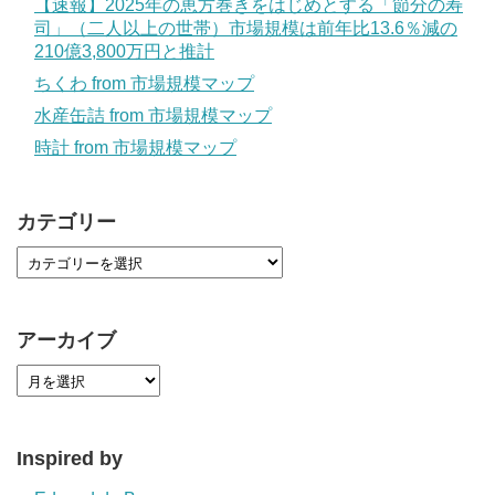
【速報】2025年の恵方巻きをはじめとする「節分の寿
司」（二人以上の世帯）市場規模は前年比13.6％減の
210億3,800万円と推計
ちくわ from 市場規模マップ
水産缶詰 from 市場規模マップ
時計 from 市場規模マップ
カテゴリー
アーカイブ
Inspired by