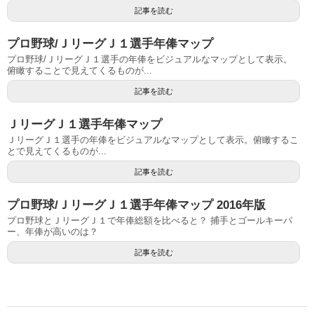
記事を読む
プロ野球/ＪリーグＪ１選手年俸マップ
プロ野球/ＪリーグＪ１選手の年俸をビジュアルなマップとして表示。
俯瞰することで見えてくるものが...
記事を読む
ＪリーグＪ１選手年俸マップ
ＪリーグＪ１選手の年俸をビジュアルなマップとして表示。俯瞰するこ
とで見えてくるものが...
記事を読む
プロ野球/ＪリーグＪ１選手年俸マップ 2016年版
プロ野球とＪリーグＪ１で年俸総額を比べると？ 捕手とゴールキーパ
ー、年俸が高いのは？
記事を読む