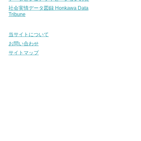
社会実情データ図録 Honkawa Data
Tribune
当サイトについて
お問い合わせ
サイトマップ