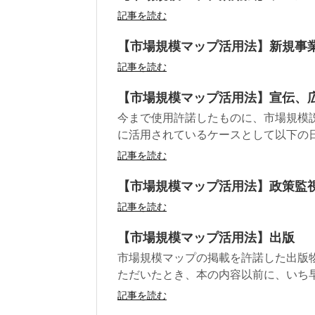
記事を読む
【市場規模マップ活用法】新規事
記事を読む
【市場規模マップ活用法】宣伝、
今まで使用許諾したものに、市場規模説
に活用されているケースとして以下の日本
記事を読む
【市場規模マップ活用法】政策監
記事を読む
【市場規模マップ活用法】出版
市場規模マップの掲載を許諾した出版
ただいたとき、本の内容以前に、いち早く
記事を読む