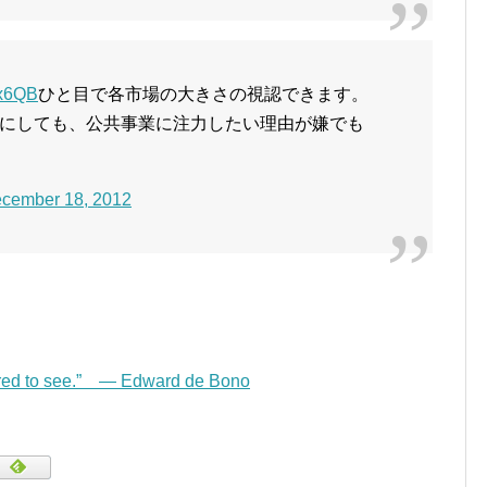
ex6QB
ひと目で各市場の大きさの視認できます。
にしても、公共事業に注力したい理由が嫌でも
cember 18, 2012
pared to see.” — Edward de Bono