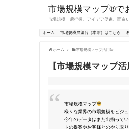
市場規模マップ®で
市場規模一瞬把握、アイデア促進、面白い
ホーム
市場規模展望台（本館）はこちら
ホーム
市場規模マップ活用法
【市場規模マップ活
市場規模マップ
様々な業界の市場規模をビジュ
今年のデータはまだ出揃ってい
トの提案やお客様とのやり取り