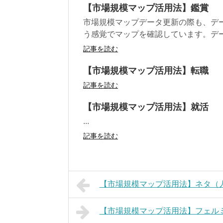
【市場規模マップ活用法】鑑賞
市場規模マップデータ更新の際も、デ
う感覚でマップを確認しています。デー
記事を読む
【市場規模マップ活用法】転職
記事を読む
【市場規模マップ活用法】就活
...
記事を読む
【市場規模マップ活用法】ネタ（
【市場規模マップ活用法】フェル