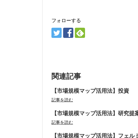
フォローする
関連記事
【市場規模マップ活用法】投資
記事を読む
【市場規模マップ活用法】研究提
記事を読む
【市場規模マップ活用法】フェル