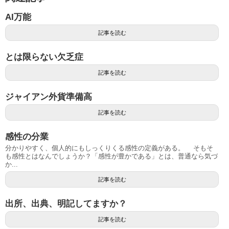
AI万能
記事を読む
とは限らない欠乏症
記事を読む
ジャイアン外貨準備高
記事を読む
感性の分業
分かりやすく、個人的にもしっくりくる感性の定義がある。 そもそ
も感性とはなんでしょうか？「感性が豊かである」とは、普通なら気づ
か...
記事を読む
出所、出典、明記してますか？
記事を読む