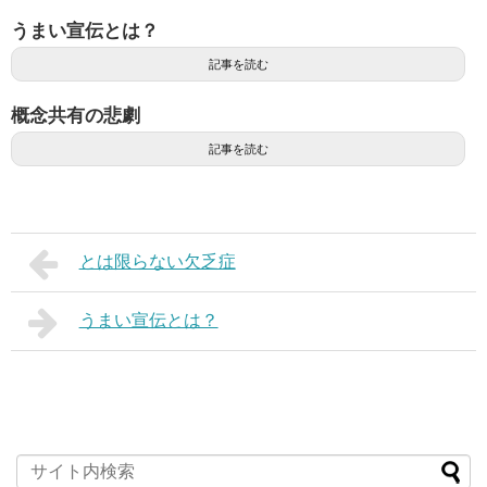
うまい宣伝とは？
記事を読む
概念共有の悲劇
記事を読む
とは限らない欠乏症
うまい宣伝とは？