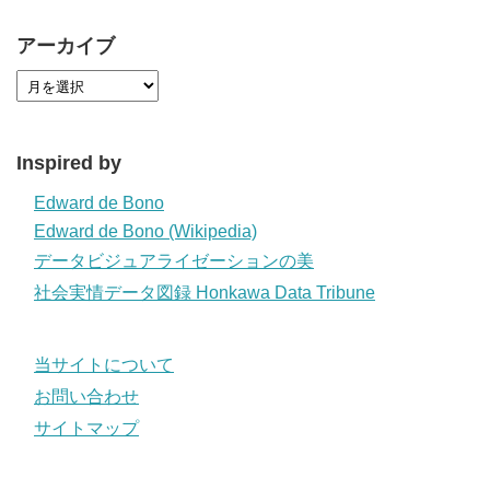
アーカイブ
Inspired by
Edward de Bono
Edward de Bono (Wikipedia)
データビジュアライゼーションの美
社会実情データ図録 Honkawa Data Tribune
当サイトについて
お問い合わせ
サイトマップ