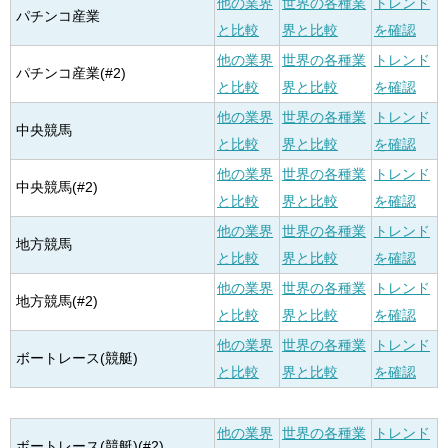
他の業界
世界の各種業
トレンド
パチンコ産業
と比較
界と比較
を確認
他の業界
世界の各種業
トレンド
パチンコ産業(#2)
と比較
界と比較
を確認
他の業界
世界の各種業
トレンド
中央競馬
と比較
界と比較
を確認
他の業界
世界の各種業
トレンド
中央競馬(#2)
と比較
界と比較
を確認
他の業界
世界の各種業
トレンド
地方競馬
と比較
界と比較
を確認
他の業界
世界の各種業
トレンド
地方競馬(#2)
と比較
界と比較
を確認
他の業界
世界の各種業
トレンド
ボートレース(競艇)
と比較
界と比較
を確認
他の業界
世界の各種業
トレンド
ボートレース(競艇)(#2)