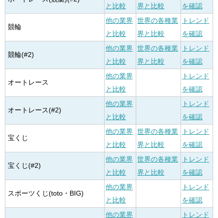
と比較
界と比較
を確認
他の業界
世界の各種業
トレンド
競輪
と比較
界と比較
を確認
他の業界
世界の各種業
トレンド
競輪(#2)
と比較
界と比較
を確認
他の業界
トレンド
オートレース
と比較
を確認
他の業界
トレンド
オートレース(#2)
と比較
を確認
他の業界
世界の各種業
トレンド
宝くじ
と比較
界と比較
を確認
他の業界
世界の各種業
トレンド
宝くじ(#2)
と比較
界と比較
を確認
他の業界
トレンド
スポーツくじ(toto・BIG)
と比較
を確認
他の業界
トレンド