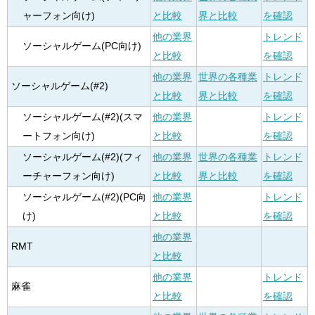
ャーフォン向け)
と比較
界と比較
を確認
他の業界
トレンド
ソーシャルゲーム(PC向け)
と比較
を確認
他の業界
世界の各種業
トレンド
ソーシャルゲーム(#2)
と比較
界と比較
を確認
ソーシャルゲーム(#2)(スマ
他の業界
トレンド
ートフォン向け)
と比較
を確認
ソーシャルゲーム(#2)(フィ
他の業界
世界の各種業
トレンド
ーチャーフォン向け)
と比較
界と比較
を確認
ソーシャルゲーム(#2)(PC向
他の業界
トレンド
け)
と比較
を確認
他の業界
RMT
と比較
他の業界
トレンド
麻雀
と比較
を確認