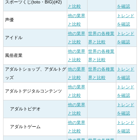
スポーツくじ(toto・BIG)(#2)
と比較
を確認
他の業界
トレンド
声優
と比較
を確認
他の業界
世界の各種業
トレンド
アイドル
と比較
界と比較
を確認
他の業界
世界の各種業
風俗産業
と比較
界と比較
アダルトショップ、アダルトグ
他の業界
世界の各種業
トレンド
ッズ
と比較
界と比較
を確認
他の業界
トレンド
アダルトデジタルコンテンツ
と比較
を確認
他の業界
トレンド
アダルトビデオ
と比較
を確認
他の業界
トレンド
アダルトゲーム
と比較
を確認