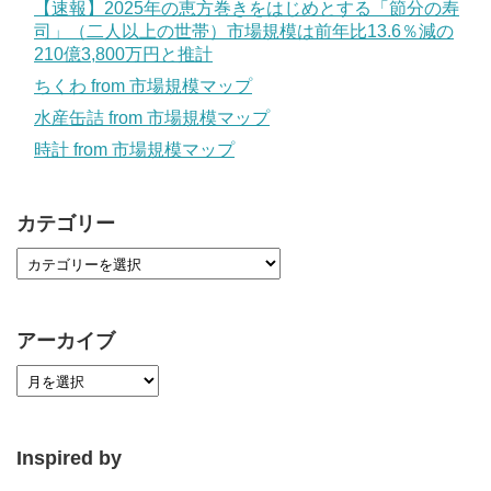
【速報】2025年の恵方巻きをはじめとする「節分の寿
司」（二人以上の世帯）市場規模は前年比13.6％減の
210億3,800万円と推計
ちくわ from 市場規模マップ
水産缶詰 from 市場規模マップ
時計 from 市場規模マップ
カテゴリー
アーカイブ
Inspired by