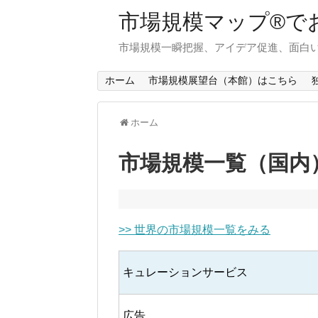
市場規模マップ®で
市場規模一瞬把握、アイデア促進、面白い
ホーム
市場規模展望台（本館）はこちら
ホーム
市場規模一覧（国内
>> 世界の市場規模一覧をみる
キュレーションサービス
広告