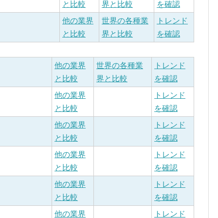
と比較
界と比較
を確認
他の業界
世界の各種業
トレンド
と比較
界と比較
を確認
他の業界
世界の各種業
トレンド
と比較
界と比較
を確認
他の業界
トレンド
と比較
を確認
他の業界
トレンド
と比較
を確認
他の業界
トレンド
と比較
を確認
他の業界
トレンド
と比較
を確認
他の業界
トレンド