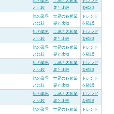
他の業界
世界の各種業
トレンド
と比較
界と比較
を確認
他の業界
世界の各種業
トレンド
と比較
界と比較
を確認
他の業界
世界の各種業
トレンド
と比較
界と比較
を確認
他の業界
世界の各種業
トレンド
と比較
界と比較
を確認
他の業界
世界の各種業
トレンド
と比較
界と比較
を確認
他の業界
世界の各種業
トレンド
と比較
界と比較
を確認
他の業界
世界の各種業
トレンド
と比較
界と比較
を確認
他の業界
世界の各種業
トレンド