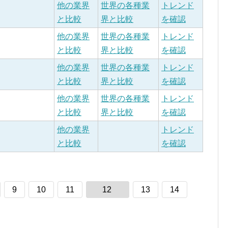
他の業界
世界の各種業
トレンド
と比較
界と比較
を確認
他の業界
世界の各種業
トレンド
と比較
界と比較
を確認
他の業界
世界の各種業
トレンド
と比較
界と比較
を確認
他の業界
世界の各種業
トレンド
と比較
界と比較
を確認
他の業界
トレンド
と比較
を確認
9
10
11
12
13
14