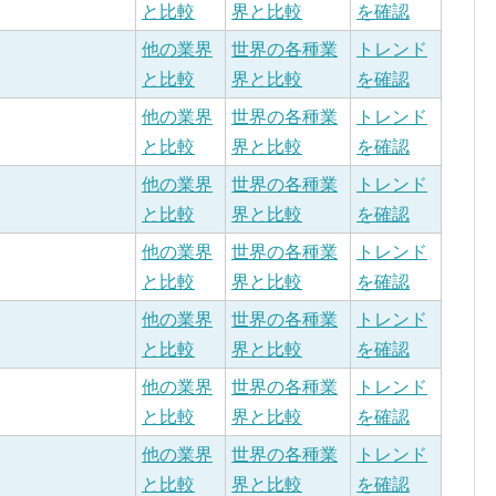
と比較
界と比較
を確認
他の業界
世界の各種業
トレンド
と比較
界と比較
を確認
他の業界
世界の各種業
トレンド
と比較
界と比較
を確認
他の業界
世界の各種業
トレンド
と比較
界と比較
を確認
他の業界
世界の各種業
トレンド
と比較
界と比較
を確認
他の業界
世界の各種業
トレンド
と比較
界と比較
を確認
他の業界
世界の各種業
トレンド
と比較
界と比較
を確認
他の業界
世界の各種業
トレンド
と比較
界と比較
を確認