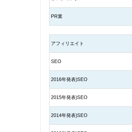
PR業
アフィリエイト
SEO
2016年発表)SEO
2015年発表)SEO
2014年発表)SEO