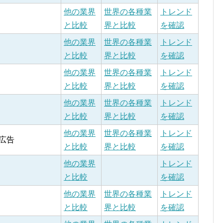
他の業界
世界の各種業
トレンド
と比較
界と比較
を確認
他の業界
世界の各種業
トレンド
と比較
界と比較
を確認
他の業界
世界の各種業
トレンド
と比較
界と比較
を確認
他の業界
世界の各種業
トレンド
と比較
界と比較
を確認
他の業界
世界の各種業
トレンド
広告
と比較
界と比較
を確認
他の業界
トレンド
と比較
を確認
他の業界
世界の各種業
トレンド
と比較
界と比較
を確認