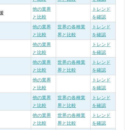
他の業界
トレンド
援
と比較
を確認
他の業界
世界の各種業
トレンド
と比較
界と比較
を確認
他の業界
トレンド
と比較
を確認
他の業界
世界の各種業
トレンド
と比較
界と比較
を確認
他の業界
トレンド
と比較
を確認
他の業界
世界の各種業
トレンド
と比較
界と比較
を確認
他の業界
世界の各種業
トレンド
と比較
界と比較
を確認