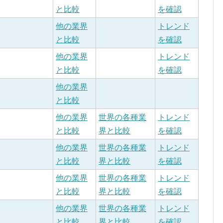
と比較
を確認
他の業界
トレンド
と比較
を確認
他の業界
トレンド
と比較
を確認
他の業界
と比較
他の業界
世界の各種業
トレンド
と比較
界と比較
を確認
他の業界
世界の各種業
トレンド
と比較
界と比較
を確認
他の業界
世界の各種業
トレンド
と比較
界と比較
を確認
他の業界
世界の各種業
トレンド
と比較
界と比較
を確認