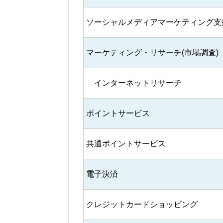
ソーシャルメディアマーケティング支
マーケティング・リサーチ(市場調査)
インターネットリサーチ
ポイントサービス
共通ポイントサービス
電子決済
クレジットカードショッピング