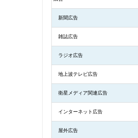
新聞広告
雑誌広告
ラジオ広告
地上波テレビ広告
衛星メディア関連広告
インターネット広告
屋外広告