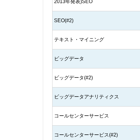
2013年発表)SEO
SEO(#2)
テキスト・マイニング
ビッグデータ
ビッグデータ(#2)
ビッグデータアナリティクス
コールセンターサービス
コールセンターサービス(#2)