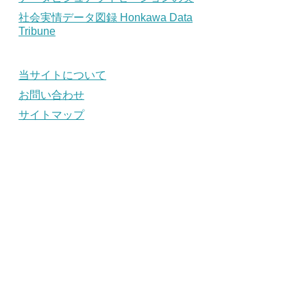
社会実情データ図録 Honkawa Data
Tribune
当サイトについて
お問い合わせ
サイトマップ