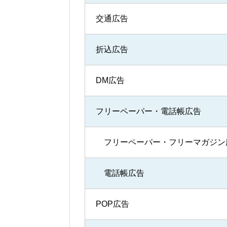
交通広告
折込広告
DM広告
フリーペーパー・電話帳広告
フリーペーパー・フリーマガジン
電話帳広告
POP広告