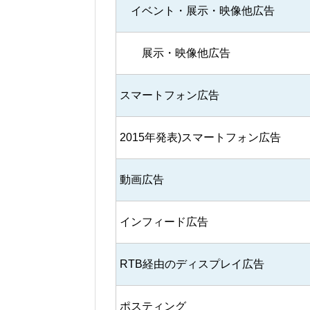
イベント・展示・映像他広告
展示・映像他広告
スマートフォン広告
2015年発表)スマートフォン広告
動画広告
インフィード広告
RTB経由のディスプレイ広告
ポスティング