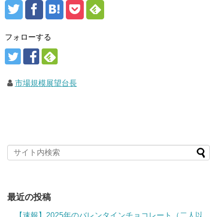
フォローする
市場規模展望台長
最近の投稿
【速報】2025年のバレンタインチョコレート（二人以